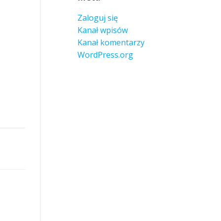
Zaloguj się
Kanał wpisów
Kanał komentarzy
WordPress.org