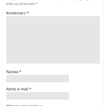
pola są oznaczone
*
Komentarz
*
Nazwa
*
Adres e-mail
*