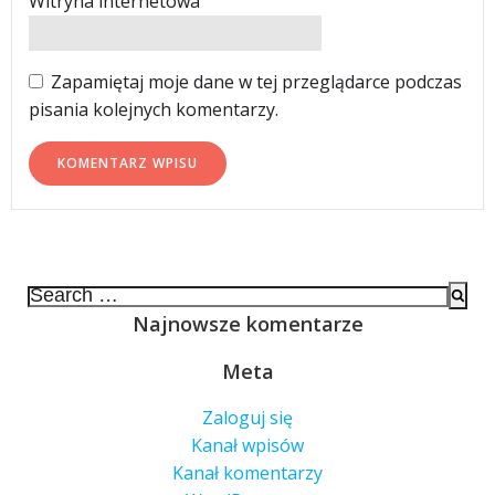
Witryna internetowa
Zapamiętaj moje dane w tej przeglądarce podczas
pisania kolejnych komentarzy.
Search
for:
Najnowsze komentarze
Meta
Zaloguj się
Kanał wpisów
Kanał komentarzy