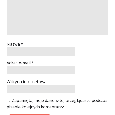
Nazwa
*
Adres e-mail
*
Witryna internetowa
Zapamiętaj moje dane w tej przeglądarce podczas
pisania kolejnych komentarzy.