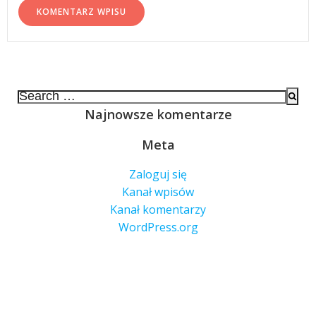
Search
for:
Najnowsze komentarze
Meta
Zaloguj się
Kanał wpisów
Kanał komentarzy
WordPress.org