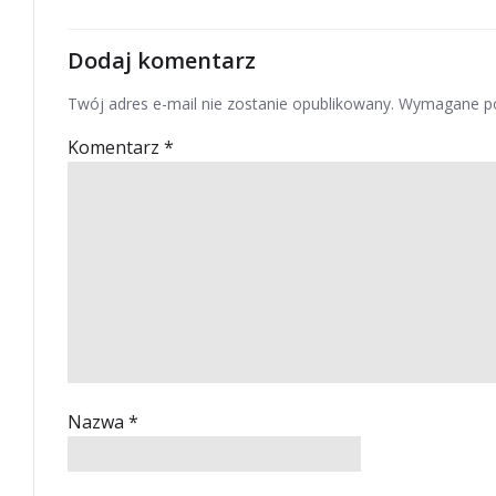
Dodaj komentarz
Twój adres e-mail nie zostanie opublikowany.
Wymagane po
Komentarz
*
Nazwa
*