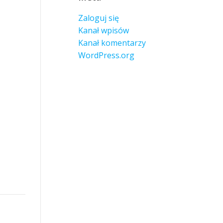
Zaloguj się
Kanał wpisów
Kanał komentarzy
WordPress.org