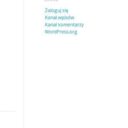
Zaloguj się
Kanał wpisów
Kanał komentarzy
WordPress.org