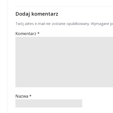
Dodaj komentarz
Twój adres e-mail nie zostanie opublikowany.
Wymagane po
Komentarz
*
Nazwa
*