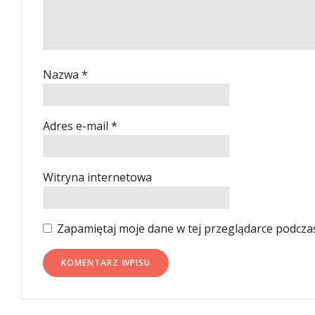
Nazwa
*
Adres e-mail
*
Witryna internetowa
Zapamiętaj moje dane w tej przeglądarce podcza