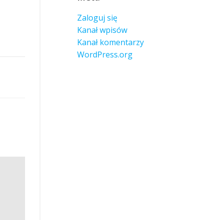
Zaloguj się
Kanał wpisów
Kanał komentarzy
WordPress.org