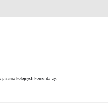
s pisania kolejnych komentarzy.