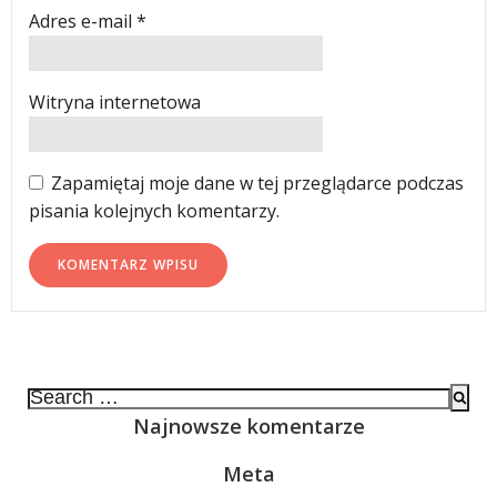
Adres e-mail
*
Witryna internetowa
Zapamiętaj moje dane w tej przeglądarce podczas
pisania kolejnych komentarzy.
Search
for:
Najnowsze komentarze
Meta