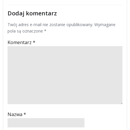
Dodaj komentarz
Twój adres e-mail nie zostanie opublikowany.
Wymagane
pola są oznaczone
*
Komentarz
*
Nazwa
*