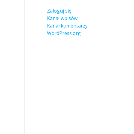
Zaloguj się
Kanał wpisów
Kanał komentarzy
WordPress.org