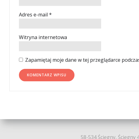
Adres e-mail
*
Witryna internetowa
Zapamiętaj moje dane w tej przeglądarce podcza
58-534 Ścięgny, Ścięgny 4