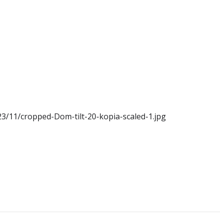
3/11/cropped-Dom-tilt-20-kopia-scaled-1.jpg