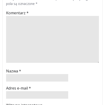
pola są oznaczone
*
Komentarz
*
Nazwa
*
Adres e-mail
*