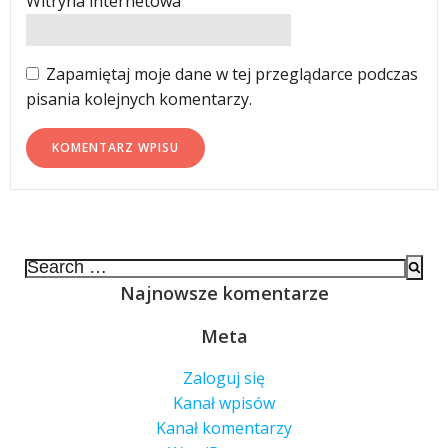
Witryna internetowa
Zapamiętaj moje dane w tej przeglądarce podczas
pisania kolejnych komentarzy.
Search
for:
Najnowsze komentarze
Meta
Zaloguj się
Kanał wpisów
Kanał komentarzy