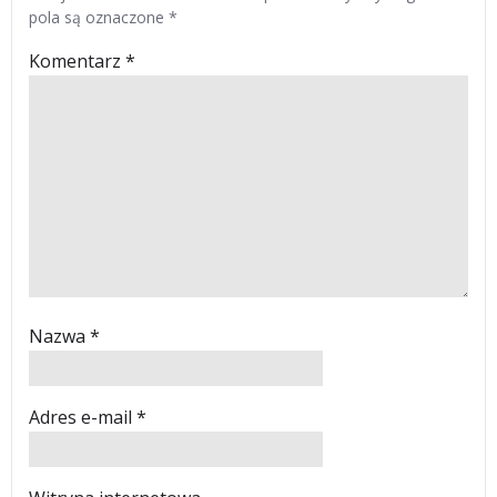
pola są oznaczone
*
Komentarz
*
Nazwa
*
Adres e-mail
*