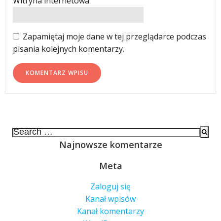
Witryna internetowa
Zapamiętaj moje dane w tej przeglądarce podczas
pisania kolejnych komentarzy.
Search
for:
Najnowsze komentarze
Meta
Zaloguj się
Kanał wpisów
Kanał komentarzy