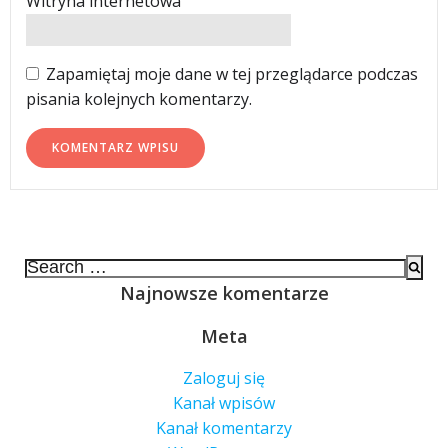
Witryna internetowa
Zapamiętaj moje dane w tej przeglądarce podczas
pisania kolejnych komentarzy.
Search
for:
Najnowsze komentarze
Meta
Zaloguj się
Kanał wpisów
Kanał komentarzy