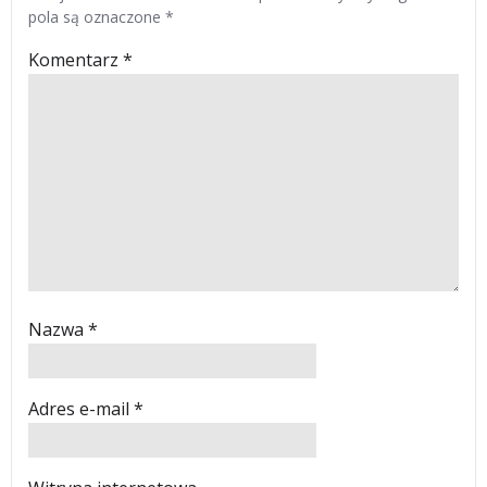
pola są oznaczone
*
Komentarz
*
Nazwa
*
Adres e-mail
*