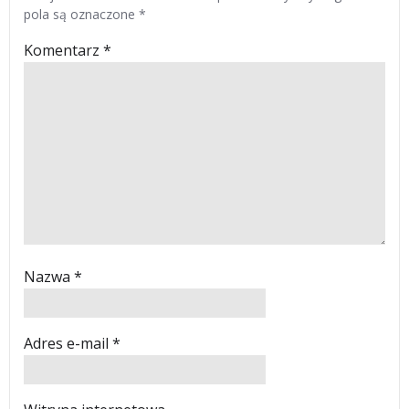
pola są oznaczone
*
Komentarz
*
Nazwa
*
Adres e-mail
*