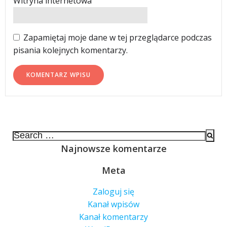
Witryna internetowa
Zapamiętaj moje dane w tej przeglądarce podczas
pisania kolejnych komentarzy.
Search
for:
Najnowsze komentarze
Meta
Zaloguj się
Kanał wpisów
Kanał komentarzy