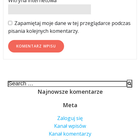
Witryna internetowa
Zapamiętaj moje dane w tej przeglądarce podczas
pisania kolejnych komentarzy.
Search
for:
Najnowsze komentarze
Meta
Zaloguj się
Kanał wpisów
Kanał komentarzy