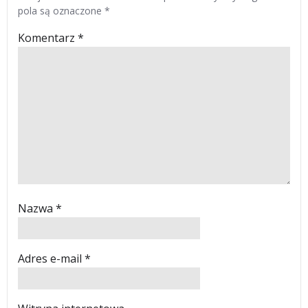
pola są oznaczone
*
Komentarz
*
Nazwa
*
Adres e-mail
*