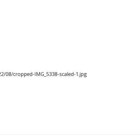
22/08/cropped-IMG_5338-scaled-1.jpg