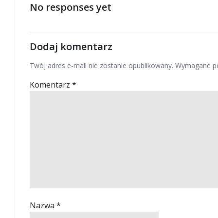
No responses yet
Dodaj komentarz
Twój adres e-mail nie zostanie opublikowany.
Wymagane po
Komentarz
*
Nazwa
*