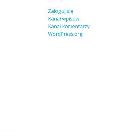
Zaloguj się
Kanał wpisów
Kanał komentarzy
WordPress.org