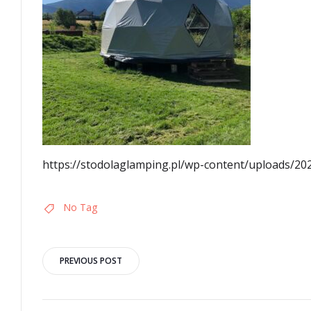
https://stodolaglamping.pl/wp-content/uploads/20
No Tag
Post
PREVIOUS POST
navigation