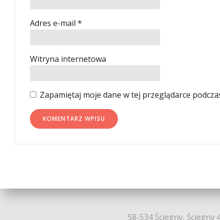
Adres e-mail
*
Witryna internetowa
Zapamiętaj moje dane w tej przeglądarce podcza
58-534 Ścięgny, Ścięgny 4