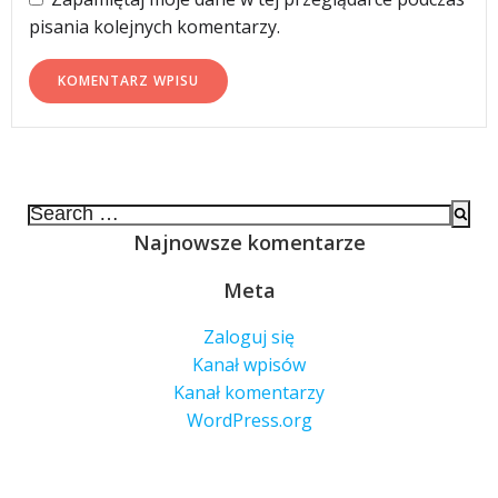
pisania kolejnych komentarzy.
Search
for:
Najnowsze komentarze
Meta
Zaloguj się
Kanał wpisów
Kanał komentarzy
WordPress.org