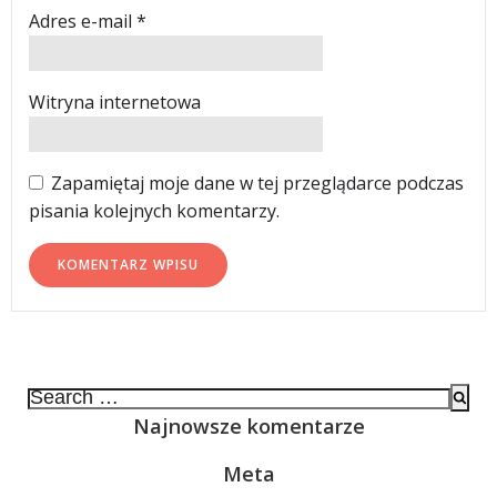
Adres e-mail
*
Witryna internetowa
Zapamiętaj moje dane w tej przeglądarce podczas
pisania kolejnych komentarzy.
Search
for:
Najnowsze komentarze
Meta