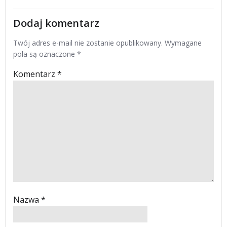
Dodaj komentarz
Twój adres e-mail nie zostanie opublikowany.
Wymagane
pola są oznaczone
*
Komentarz
*
Nazwa
*