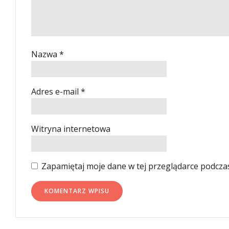
Nazwa
*
Adres e-mail
*
Witryna internetowa
Zapamiętaj moje dane w tej przeglądarce podcza