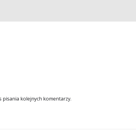
s pisania kolejnych komentarzy.