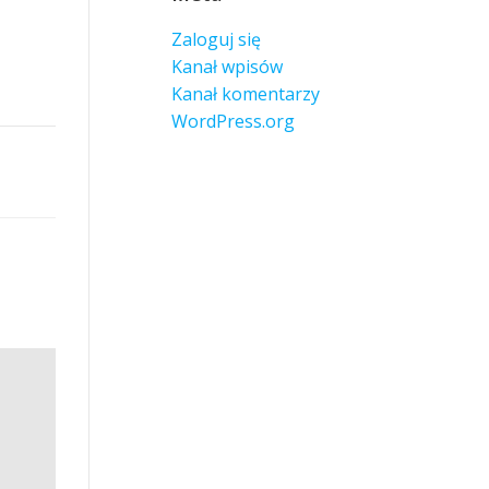
Zaloguj się
Kanał wpisów
Kanał komentarzy
WordPress.org