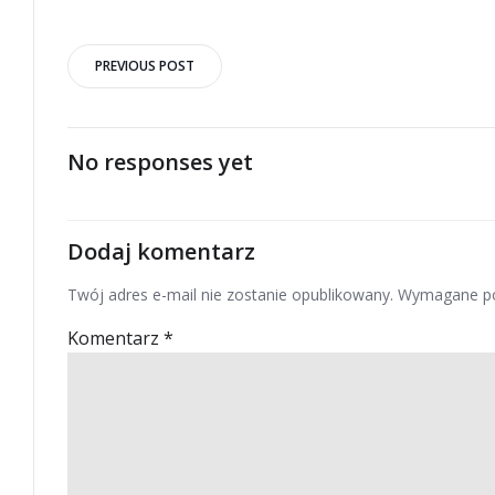
Post
PREVIOUS POST
navigation
No responses yet
Dodaj komentarz
Twój adres e-mail nie zostanie opublikowany.
Wymagane po
Komentarz
*