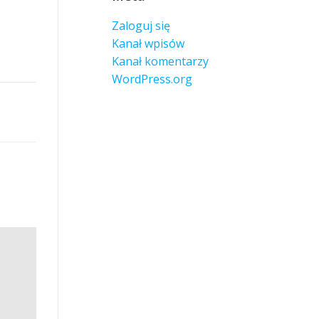
Zaloguj się
Kanał wpisów
Kanał komentarzy
WordPress.org