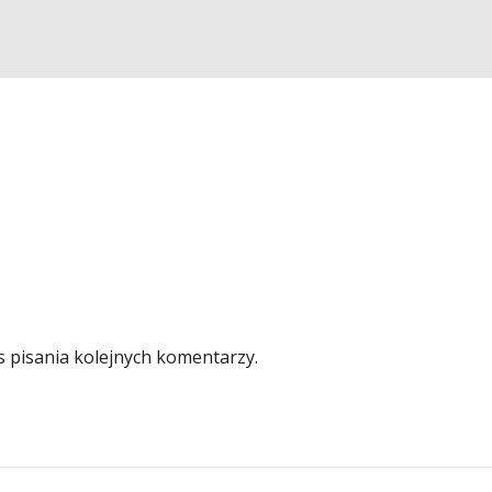
s pisania kolejnych komentarzy.