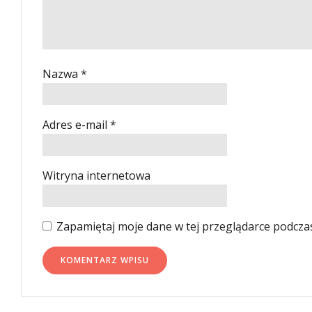
Nazwa
*
Adres e-mail
*
Witryna internetowa
Zapamiętaj moje dane w tej przeglądarce podcza