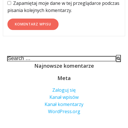
Zapamiętaj moje dane w tej przeglądarce podczas
pisania kolejnych komentarzy.
Search
for:
Najnowsze komentarze
Meta
Zaloguj się
Kanał wpisów
Kanał komentarzy
WordPress.org