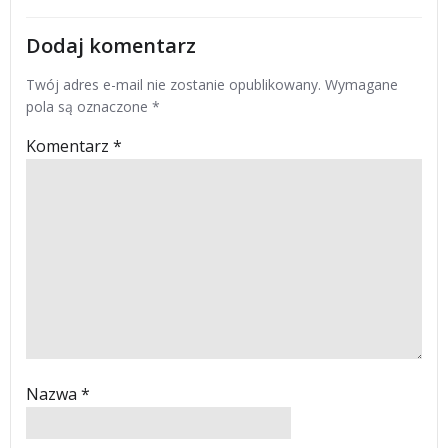
Dodaj komentarz
Twój adres e-mail nie zostanie opublikowany.
Wymagane
pola są oznaczone
*
Komentarz
*
Nazwa
*