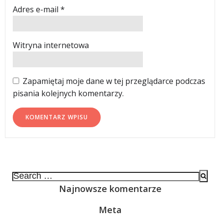
Adres e-mail
*
Witryna internetowa
Zapamiętaj moje dane w tej przeglądarce podczas
pisania kolejnych komentarzy.
Search
for:
Najnowsze komentarze
Meta