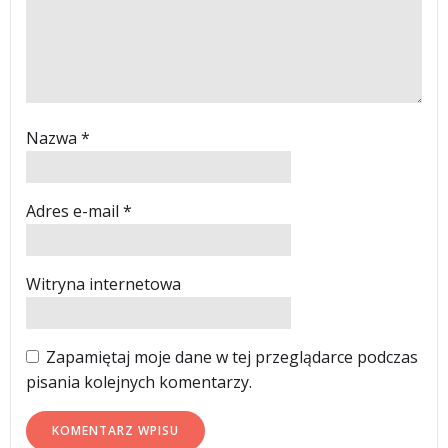
Nazwa
*
Adres e-mail
*
Witryna internetowa
Zapamiętaj moje dane w tej przeglądarce podczas
pisania kolejnych komentarzy.