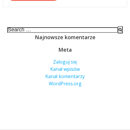
Search
for:
Najnowsze komentarze
Meta
Zaloguj się
Kanał wpisów
Kanał komentarzy
WordPress.org