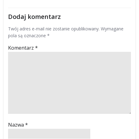
Dodaj komentarz
Twój adres e-mail nie zostanie opublikowany.
Wymagane
pola są oznaczone
*
Komentarz
*
Nazwa
*