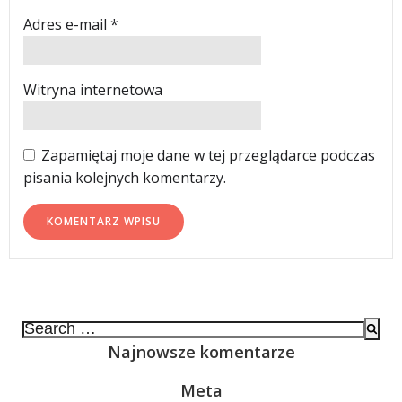
Adres e-mail
*
Witryna internetowa
Zapamiętaj moje dane w tej przeglądarce podczas
pisania kolejnych komentarzy.
Search
for:
Najnowsze komentarze
Meta