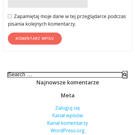
Zapamiętaj moje dane w tej przeglądarce podczas
pisania kolejnych komentarzy.
Search
for:
Najnowsze komentarze
Meta
Zaloguj się
Kanał wpisów
Kanał komentarzy
WordPress.org