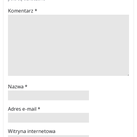
Komentarz
*
Nazwa
*
Adres e-mail
*
Witryna internetowa