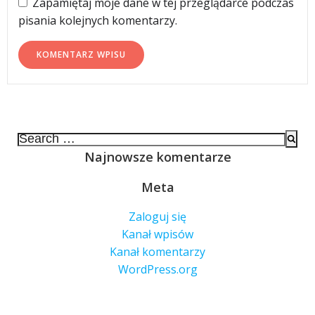
Zapamiętaj moje dane w tej przeglądarce podczas
pisania kolejnych komentarzy.
Search
for:
Najnowsze komentarze
Meta
Zaloguj się
Kanał wpisów
Kanał komentarzy
WordPress.org