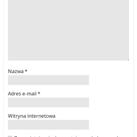
Nazwa
*
Adres e-mail
*
Witryna internetowa